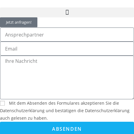
Jetzt anfragen!
Mit dem Absenden des Formulares akzeptieren Sie die
Datenschutzerklärung und bestätigen die Datenschutzerklärung
auch gelesen zu haben.
ABSENDEN