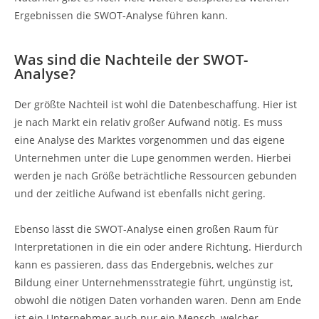
Ergebnissen die SWOT-Analyse führen kann.
Was sind die Nachteile der SWOT-
Analyse?
Der größte Nachteil ist wohl die Datenbeschaffung. Hier ist
je nach Markt ein relativ großer Aufwand nötig. Es muss
eine Analyse des Marktes vorgenommen und das eigene
Unternehmen unter die Lupe genommen werden. Hierbei
werden je nach Größe beträchtliche Ressourcen gebunden
und der zeitliche Aufwand ist ebenfalls nicht gering.
Ebenso lässt die SWOT-Analyse einen großen Raum für
Interpretationen in die ein oder andere Richtung. Hierdurch
kann es passieren, dass das Endergebnis, welches zur
Bildung einer Unternehmensstrategie führt, ungünstig ist,
obwohl die nötigen Daten vorhanden waren. Denn am Ende
ist ein Unternehmer auch nur ein Mensch, welcher