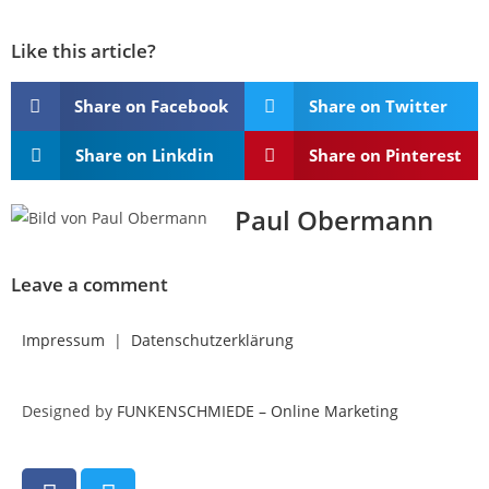
Like this article?
Share on Facebook
Share on Twitter
Share on Linkdin
Share on Pinterest
Paul Obermann
Leave a comment
Impressum
|
Datenschutzerklärung
Designed by
FUNKENSCHMIEDE – Online Marketing