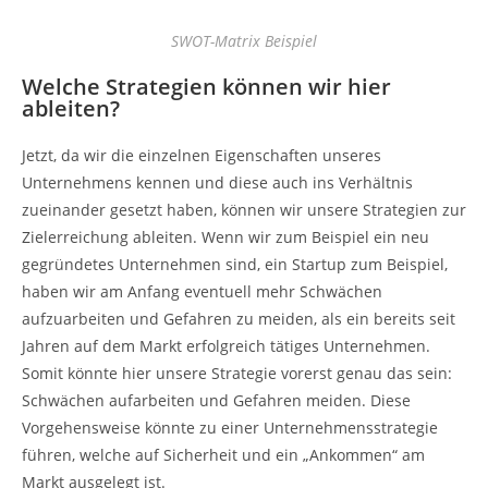
SWOT-Matrix Beispiel
Welche Strategien können wir hier
ableiten?
Jetzt, da wir die einzelnen Eigenschaften unseres
Unternehmens kennen und diese auch ins Verhältnis
zueinander gesetzt haben, können wir unsere Strategien zur
Zielerreichung ableiten. Wenn wir zum Beispiel ein neu
gegründetes Unternehmen sind, ein Startup zum Beispiel,
haben wir am Anfang eventuell mehr Schwächen
aufzuarbeiten und Gefahren zu meiden, als ein bereits seit
Jahren auf dem Markt erfolgreich tätiges Unternehmen.
Somit könnte hier unsere Strategie vorerst genau das sein:
Schwächen aufarbeiten und Gefahren meiden. Diese
Vorgehensweise könnte zu einer Unternehmensstrategie
führen, welche auf Sicherheit und ein „Ankommen“ am
Markt ausgelegt ist.