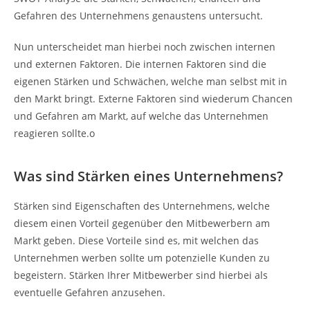
Gefahren des Unternehmens genaustens untersucht.
Nun unterscheidet man hierbei noch zwischen internen
und externen Faktoren. Die internen Faktoren sind die
eigenen Stärken und Schwächen, welche man selbst mit in
den Markt bringt. Externe Faktoren sind wiederum Chancen
und Gefahren am Markt, auf welche das Unternehmen
reagieren sollte.o
Was sind Stärken eines Unternehmens?
Stärken sind Eigenschaften des Unternehmens, welche
diesem einen Vorteil gegenüber den Mitbewerbern am
Markt geben. Diese Vorteile sind es, mit welchen das
Unternehmen werben sollte um potenzielle Kunden zu
begeistern. Stärken Ihrer Mitbewerber sind hierbei als
eventuelle Gefahren anzusehen.