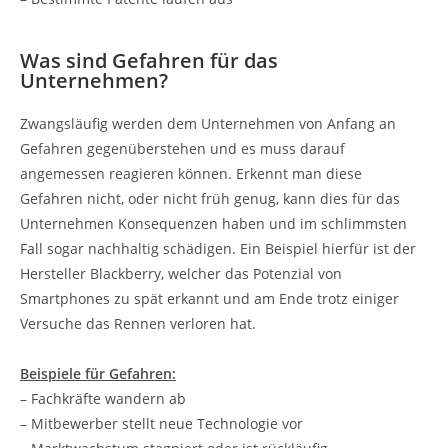
Was sind Gefahren für das
Unternehmen?
Zwangsläufig werden dem Unternehmen von Anfang an
Gefahren gegenüberstehen und es muss darauf
angemessen reagieren können. Erkennt man diese
Gefahren nicht, oder nicht früh genug, kann dies für das
Unternehmen Konsequenzen haben und im schlimmsten
Fall sogar nachhaltig schädigen. Ein Beispiel hierfür ist der
Hersteller Blackberry, welcher das Potenzial von
Smartphones zu spät erkannt und am Ende trotz einiger
Versuche das Rennen verloren hat.
Beispiele für Gefahren:
– Fachkräfte wandern ab
– Mitbewerber stellt neue Technologie vor