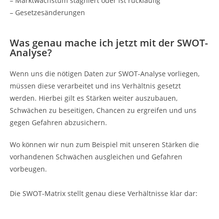
– Marktwachstum stagniert oder ist rückläufig
– Gesetzesänderungen
Was genau mache ich jetzt mit der SWOT-
Analyse?
Wenn uns die nötigen Daten zur SWOT-Analyse vorliegen,
müssen diese verarbeitet und ins Verhältnis gesetzt
werden. Hierbei gilt es Stärken weiter auszubauen,
Schwächen zu beseitigen, Chancen zu ergreifen und uns
gegen Gefahren abzusichern.
Wo können wir nun zum Beispiel mit unseren Stärken die
vorhandenen Schwächen ausgleichen und Gefahren
vorbeugen.
Die SWOT-Matrix stellt genau diese Verhältnisse klar dar: