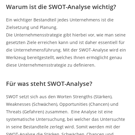
Warum ist die SWOT-Analyse wichtig?
Ein wichtiger Bestandteil jedes Unternehmens ist die
Zielsetzung und Planung.
Die Unternehmensstrategie gibt hierbei vor, wie man seine
gesetzten Ziele erreichen kann und ist daher essentiell für
die Unternehmensführung. Mit der SWOT-Analyse wird ein
Werkzeug bereitgestellt, welches Ihnen ermöglicht genau
diese Unternehmensstrategie zu definieren.
Für was steht SWOT-Analyse?
SWOT setzt sich aus den Worten Strengths (Stärken),
Weaknesses (Schwächen), Opportunities (Chancen) und
Threats (Gefahren) zusammen. Eine Analyse ist eine
systematische Untersuchung, bei welcher das Untersuchte
in seine Bestandteile zerlegt wird. Somit werden mit der
SWOT-Analyse die Stärken, Schwächen, Chancen und