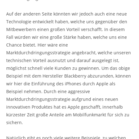
Auf der anderen Seite könnten wir jedoch auch eine neue
Technologie entwickelt haben, welche uns gegenüber den
Mitbewerbern einen großen Vorteil verschafft. In diesem
Fall würden wir eine große Stärke haben, welche uns eine
Chance bietet. Hier wäre eine
Marktdurchdringungsstrategie angebracht, welche unseren
technischen Vorteil ausnutzt und darauf ausgelegt ist,
möglichst schnell viele Kunden zu gewinnen. Um das obige
Beispiel mit dem Hersteller Blackberry abzurunden, können
wir hier die Einführung des iPhones durch Apple als
Beispiel nehmen. Durch eine aggressive
Marktdurchdringungsstrategie aufgrund eines neuen
innovativen Produktes hat es Apple geschafft, innerhalb
kürzester Zeit große Anteile am Mobilfunkmarkt für sich zu
sichern.
Natürlich gibt es noch viele weitere Beispiele, zu welchen