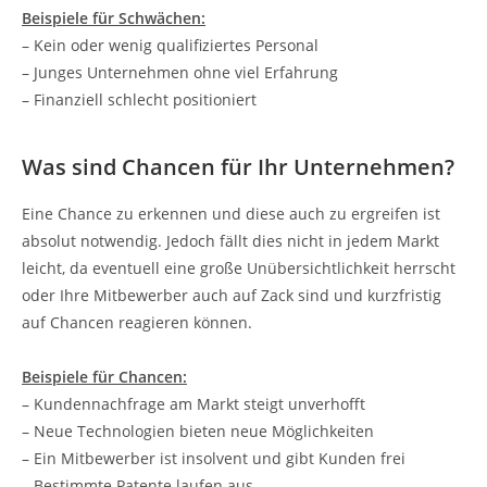
Beispiele für Schwächen:
– Kein oder wenig qualifiziertes Personal
– Junges Unternehmen ohne viel Erfahrung
– Finanziell schlecht positioniert
Was sind Chancen für Ihr Unternehmen?
Eine Chance zu erkennen und diese auch zu ergreifen ist
absolut notwendig. Jedoch fällt dies nicht in jedem Markt
leicht, da eventuell eine große Unübersichtlichkeit herrscht
oder Ihre Mitbewerber auch auf Zack sind und kurzfristig
auf Chancen reagieren können.
Beispiele für Chancen:
– Kundennachfrage am Markt steigt unverhofft
– Neue Technologien bieten neue Möglichkeiten
– Ein Mitbewerber ist insolvent und gibt Kunden frei
– Bestimmte Patente laufen aus