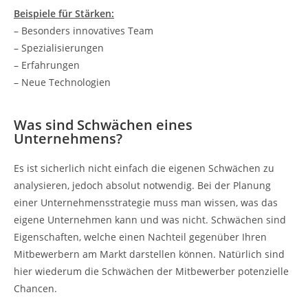
Beispiele für Stärken:
– Besonders innovatives Team
– Spezialisierungen
– Erfahrungen
– Neue Technologien
Was sind Schwächen eines
Unternehmens?
Es ist sicherlich nicht einfach die eigenen Schwächen zu
analysieren, jedoch absolut notwendig. Bei der Planung
einer Unternehmensstrategie muss man wissen, was das
eigene Unternehmen kann und was nicht. Schwächen sind
Eigenschaften, welche einen Nachteil gegenüber Ihren
Mitbewerbern am Markt darstellen können. Natürlich sind
hier wiederum die Schwächen der Mitbewerber potenzielle
Chancen.