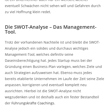
eventuell Schwächen nicht sehen will und Gefahren durch
zu viel Hoffnung klein redet.
Die SWOT-Analyse – Das Management-
Tool.
Trotz der vorhandenen Nachteile ist und bleibt die SWOT-
Analyse jedoch ein solides und durchaus wichtiges
Management-Tool, welches definitiv seine
Daseinsberechtigung hat. Jedes Startup muss bei der
Gründung einen Business-Plan vorlegen, welches Ziele und
auch Strategien aufzuweisen hat. Ebenso muss jedes
bereits etablierte Unternehmen im Laufe der Zeit seine Ziele
anpassen, korrigieren und eventuell komplett neu
ausrichten. Hierbei ist die SWOT-Analyse nicht
wegzudenken und ist deshalb auch ein fester Bestandteil
der
Führungskräfte Coachings
.