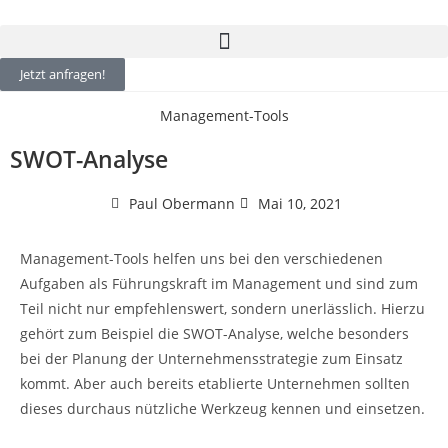
Jetzt anfragen!
Management-Tools
SWOT-Analyse
Paul Obermann
Mai 10, 2021
Management-Tools helfen uns bei den verschiedenen
Aufgaben als Führungskraft im Management und sind zum
Teil nicht nur empfehlenswert, sondern unerlässlich. Hierzu
gehört zum Beispiel die SWOT-Analyse, welche besonders
bei der Planung der Unternehmensstrategie zum Einsatz
kommt. Aber auch bereits etablierte Unternehmen sollten
dieses durchaus nützliche Werkzeug kennen und einsetzen.